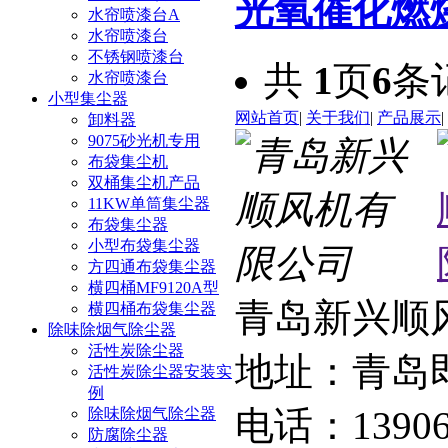
光氧催化燃
水帘喷漆台A
水帘喷漆台
不锈钢喷漆台
共
1
页
6
条
水帘喷漆台
小型集尘器
网站首页
|
关于我们
|
产品展示
|
卸料器
9075砂光机专用
布袋集尘机
双桶集尘机产品
11KW单筒集尘器
布袋集尘器
小型布袋集尘器
方四通布袋集尘器
横四桶MF9120A型
青岛新兴顺
横四桶布袋集尘器
除味除烟气除尘器
活性炭除尘器
地址：青岛
活性炭除尘器安装实
例
电话：13906
除味除烟气除尘器
防腐除尘器