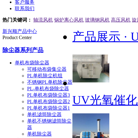
客户服务
联系我们
热门关键词：
轴流风机
锅炉离心风机
玻璃钢风机
高压风机
旋
新兴顺产品中心
产品展示 ·
Product Center
除尘器系列产品
单机布袋除尘器
可移动布袋集尘器
PL单机除尘机组
不锈钢PL单机除尘器
PL-单机布袋除尘器
PL单机布袋除尘器3
UV光氧催
PL单机布袋除尘器2
PL单机布袋除尘器1
单机滤筒除尘器
单机不锈钢滤筒除尘
器
单机除尘器