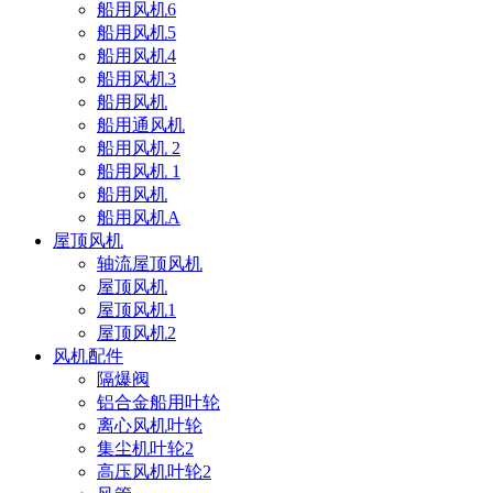
船用风机6
船用风机5
船用风机4
船用风机3
船用风机
船用通风机
船用风机 2
船用风机 1
船用风机
船用风机A
屋顶风机
轴流屋顶风机
屋顶风机
屋顶风机1
屋顶风机2
风机配件
隔爆阀
铝合金船用叶轮
离心风机叶轮
集尘机叶轮2
高压风机叶轮2