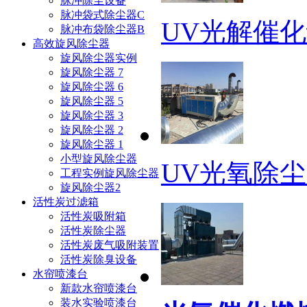
脉冲除尘设备
脉冲袋式除尘器C
UV光解催
脉冲布袋除尘器B
高效旋风除尘器
旋风除尘器实例
旋风除尘器 7
旋风除尘器 6
旋风除尘器 5
旋风除尘器 3
旋风除尘器 2
旋风除尘器 1
小型旋风除尘器
UV光氧除
工程实例旋风除尘器
旋风除尘器2
活性炭过滤箱
活性炭吸附箱
活性炭除尘器
活性炭废气吸附装置
活性炭除臭设备
水帘喷漆台
新款水帘喷漆台
装水实验喷漆台