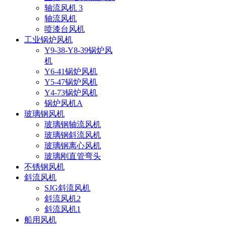
轴流风机 3
轴流风机
喷漆台风机
工业锅炉风机
Y9-38-Y8-39锅炉风
机
Y6-41锅炉风机
Y5-47锅炉风机
Y4-73锅炉风机
锅炉风机A
玻璃钢风机
玻璃钢轴流风机
玻璃钢斜流风机
玻璃钢离心风机
玻璃刚直管弯头
不锈钢风机
斜流风机
SJG斜流风机
斜流风机2
斜流风机1
船用风机